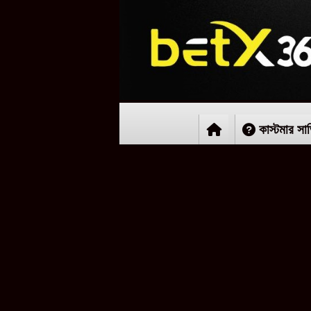
কাস্টমার সার