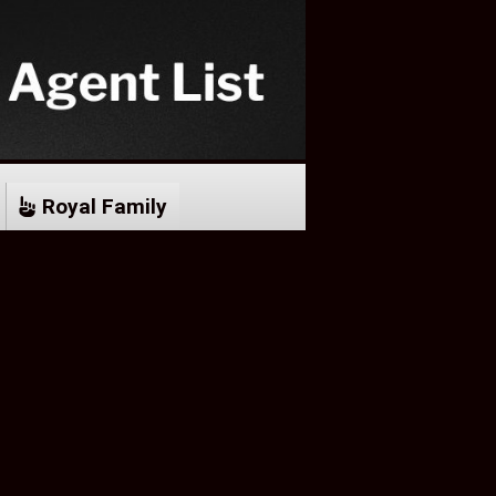
Royal Family