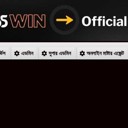
্ভিস
এডমিন
সুপার এডমিন
অনলাইন মাষ্টার এজেন্ট