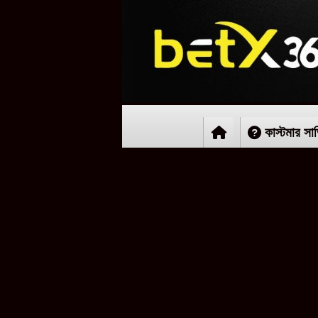
কাস্টমার সার