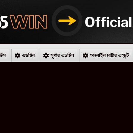
্ভিস
এডমিন
সুপার এডমিন
অনলাইন মাষ্টার এজেন্ট