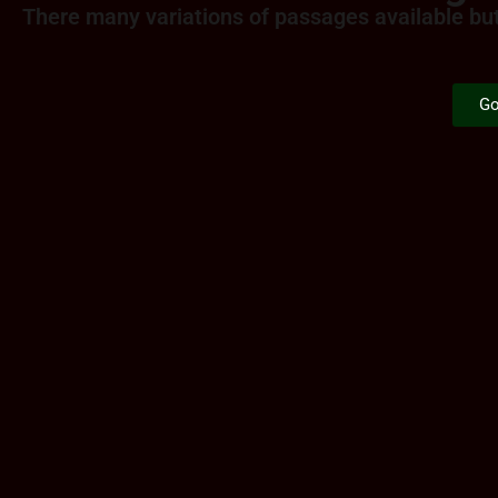
There many variations of passages available but 
Go